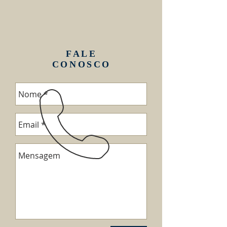
FALE
CONOSCO