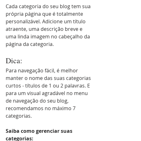
Cada categoria do seu blog tem sua 
própria página que é totalmente 
personalizável. Adicione um título 
atraente, uma descrição breve e 
uma linda imagem no cabeçalho da 
página da categoria. 
Dica: 
Para navegação fácil, é melhor 
manter o nome das suas categorias 
curtos - títulos de 1 ou 2 palavras. E 
para um visual agradável no menu 
de navegação do seu blog, 
recomendamos no máximo 7 
categorias.
Saiba como gerenciar suas 
categorias: