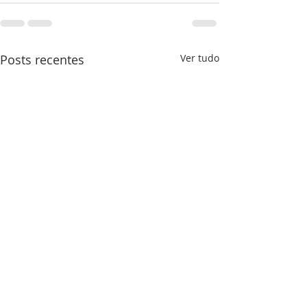
Posts recentes
Ver tudo