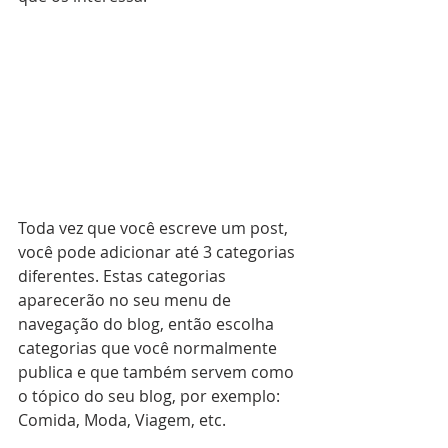
Toda vez que você escreve um post, 
você pode adicionar até 3 categorias 
diferentes. Estas categorias 
aparecerão no seu menu de 
navegação do blog, então escolha 
categorias que você normalmente 
publica e que também servem como 
o tópico do seu blog, por exemplo: 
Comida, Moda, Viagem, etc.