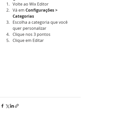
Volte ao Wix Editor
Vá em 
Configurações > 
Categorias
Escolha a categoria que você 
quer personalizar
Clique nos 3 pontos 
Clique em Editar